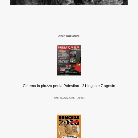
Altre Iniziative
Cinema in piazza per la Palestina - 31 luglio e 7 agosto
Ven, 07/08/2026 - 21:00