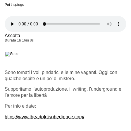
Poi ti spiego
Ascolta
Durata
1h 16m 8s
Sono tornati i voli pindarici e le mine vaganti. Oggi con
qualche ospite e un po' di mistero.
Supportiamo l'autoproduzione, il writing, l'underground e
l'amore per la libertà
Per info e date:
https://www.theartofdisobedience.com/