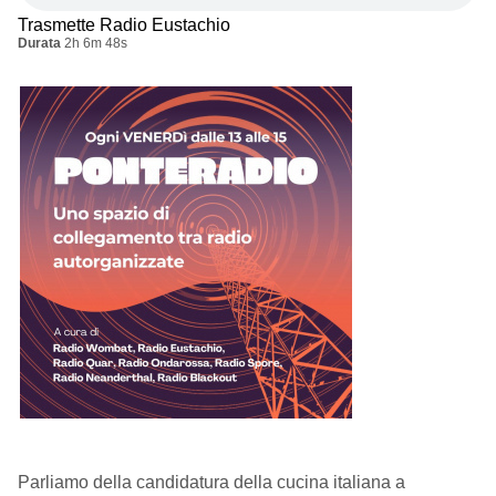
Trasmette Radio Eustachio
Durata
2h 6m 48s
Parliamo della candidatura della cucina italiana a