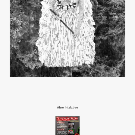
Altre Iniziative