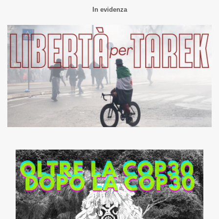
In evidenza