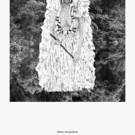
Altre Iniziative