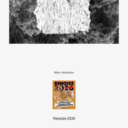
Altre Iniziative
Renoize 2026