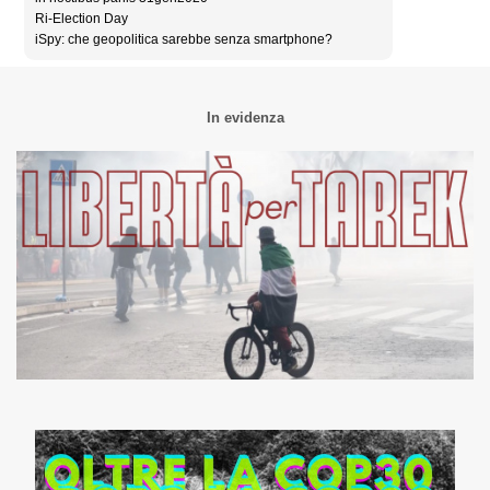
Ri-Election Day
iSpy: che geopolitica sarebbe senza smartphone?
In evidenza