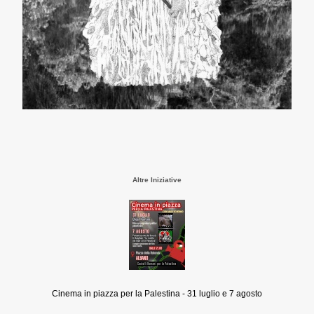
Altre Iniziative
Cinema in piazza per la Palestina - 31 luglio e 7 agosto