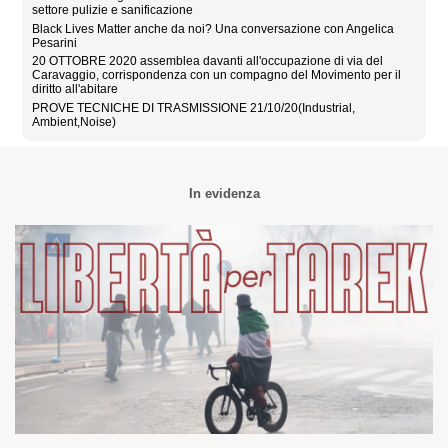
settore pulizie e sanificazione
Black Lives Matter anche da noi? Una conversazione con Angelica
Pesarini
20 OTTOBRE 2020 assemblea davanti all'occupazione di via del
Caravaggio, corrispondenza con un compagno del Movimento per il
diritto all'abitare
PROVE TECNICHE DI TRASMISSIONE 21/10/20(Industrial,
Ambient,Noise)
In evidenza