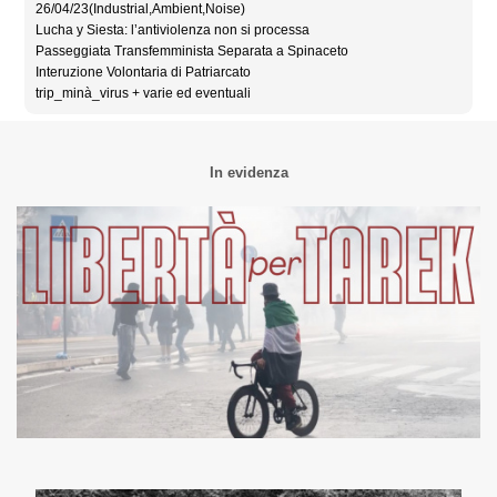
26/04/23(Industrial,Ambient,Noise)
Lucha y Siesta: l’antiviolenza non si processa
Passeggiata Transfemminista Separata a Spinaceto
Interuzione Volontaria di Patriarcato
trip_minà_virus + varie ed eventuali
In evidenza