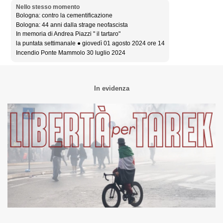
Nello stesso momento
Bologna: contro la cementificazione
Bologna: 44 anni dalla strage neofascista
In memoria di Andrea Piazzi " il tartaro"
la puntata settimanale ● giovedì 01 agosto 2024 ore 14
Incendio Ponte Mammolo 30 luglio 2024
In evidenza