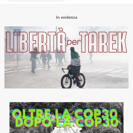
In evidenza