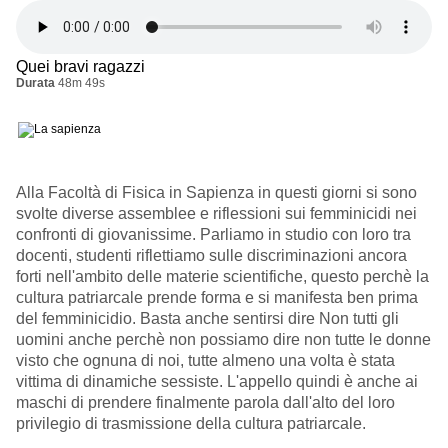
Quei bravi ragazzi
Durata
48m 49s
Alla Facoltà di Fisica in Sapienza in questi giorni si sono
svolte diverse assemblee e riflessioni sui femminicidi nei
confronti di giovanissime. Parliamo in studio con loro tra
docenti, studenti riflettiamo sulle discriminazioni ancora
forti nell'ambito delle materie scientifiche, questo perchè la
cultura patriarcale prende forma e si manifesta ben prima
del femminicidio. Basta anche sentirsi dire Non tutti gli
uomini anche perchè non possiamo dire non tutte le donne
visto che ognuna di noi, tutte almeno una volta è stata
vittima di dinamiche sessiste. L'appello quindi è anche ai
maschi di prendere finalmente parola dall'alto del loro
privilegio di trasmissione della cultura patriarcale.