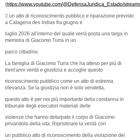
(
https://www.youtube.com/@DefensaJuridica_Estado/stream
 un atto di riconoscimento pubblico e riparazione previsto
a Catagena des Indias fra giugno e
luglio 2026 all'interno del quale verrà posta una targa in
memoria di Giacomo Turra in un
parco cittadino.
La famiglia di Giacomo Turra che ha atteso per più di
trent'anni verità e giustizia e accoglie questo
riconoscimento pubblico come un atto di estrema
rilevanza. Se la giustizia non è solo vendetta,
questo atto è per noi più importante della condanna in
tribunale degli esecutori materiali delle
violenze che hanno deturpato il corpo di Giacomo
privandolo della vita. Ripristinare la verità con
un pubblico atto di riconoscimento della violazione dei