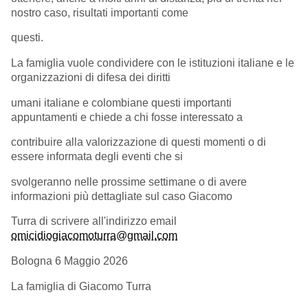
nostro caso, risultati importanti come
questi.
La famiglia vuole condividere con le istituzioni italiane e le
organizzazioni di difesa dei diritti
umani italiane e colombiane questi importanti
appuntamenti e chiede a chi fosse interessato a
contribuire alla valorizzazione di questi momenti o di
essere informata degli eventi che si
svolgeranno nelle prossime settimane o di avere
informazioni più dettagliate sul caso Giacomo
Turra di scrivere all'indirizzo email
omicidiogiacomoturra@gmail.com
Bologna 6 Maggio 2026
La famiglia di Giacomo Turra