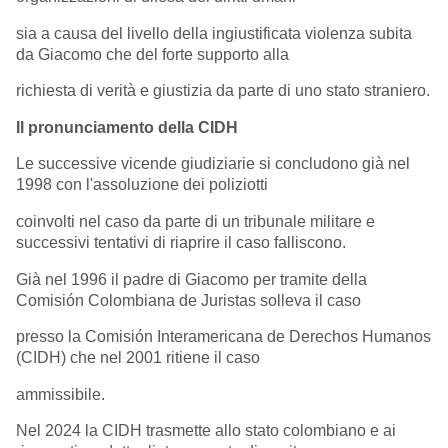
sia a causa del livello della ingiustificata violenza subita
da Giacomo che del forte supporto alla
richiesta di verità e giustizia da parte di uno stato straniero.
Il pronunciamento della CIDH
Le successive vicende giudiziarie si concludono già nel
1998 con l'assoluzione dei poliziotti
coinvolti nel caso da parte di un tribunale militare e
successivi tentativi di riaprire il caso falliscono.
Già nel 1996 il padre di Giacomo per tramite della
Comisión Colombiana de Juristas solleva il caso
presso la Comisión Interamericana de Derechos Humanos
(CIDH) che nel 2001 ritiene il caso
ammissibile.
Nel 2024 la CIDH trasmette allo stato colombiano e ai