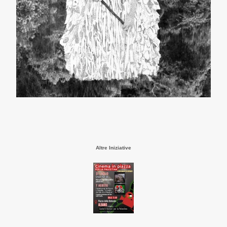
Altre Iniziative