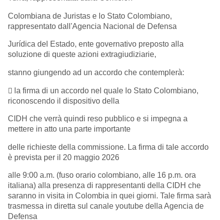
Colombiana de Juristas e lo Stato Colombiano,
rappresentato dall'Agencia Nacional de Defensa
Jurídica del Estado, ente governativo preposto alla
soluzione di queste azioni extragiudiziarie,
stanno giungendo ad un accordo che contemplerà:
 la firma di un accordo nel quale lo Stato Colombiano,
riconoscendo il dispositivo della
CIDH che verrà quindi reso pubblico e si impegna a
mettere in atto una parte importante
delle richieste della commissione. La firma di tale accordo
è prevista per il 20 maggio 2026
alle 9:00 a.m. (fuso orario colombiano, alle 16 p.m. ora
italiana) alla presenza di rappresentanti della CIDH che
saranno in visita in Colombia in quei giorni. Tale firma sarà
trasmessa in diretta sul
canale
youtube della Agencia de
Defensa