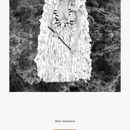
Altre Iniziative