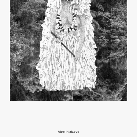
Altre Iniziative