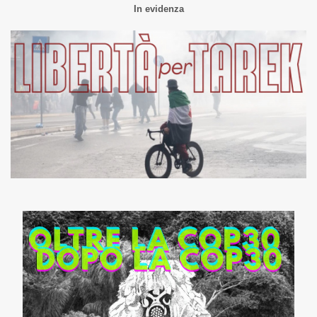
In evidenza