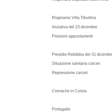
Riapriamo Villa Tiburtina
Iniziativa del 23 dicembre
Prossimi appuntamenti
Presidio Rebibbia del 31 dicembr
Situazione sanitaria carceri
Repressione carceri
Cronache in Corsia
Portogallo