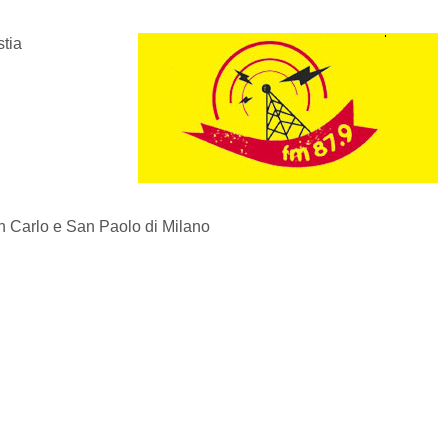
stia
n Carlo e San Paolo di Milano