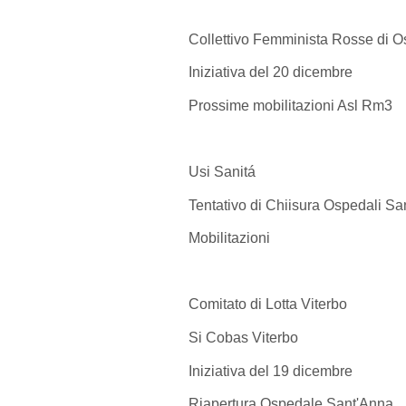
Collettivo Femminista Rosse di O
Iniziativa del 20 dicembre
Prossime mobilitazioni Asl Rm3
Usi Sanitá
Tentativo di Chiisura Ospedali Sa
Mobilitazioni
Comitato di Lotta Viterbo
Si Cobas Viterbo
Iniziativa del 19 dicembre
Riapertura Ospedale Sant'Anna