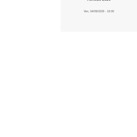
Ven, 04/09/2026 - 16:00