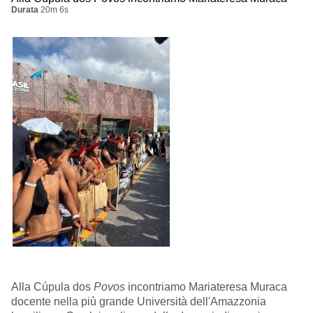
Durata
20m 6s
Alla Cúpula dos
Povos
incontriamo Mariateresa Muraca
docente nella più grande Università dell'Amazzonia