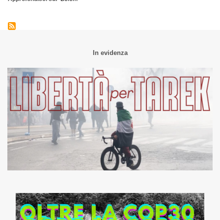
In evidenza