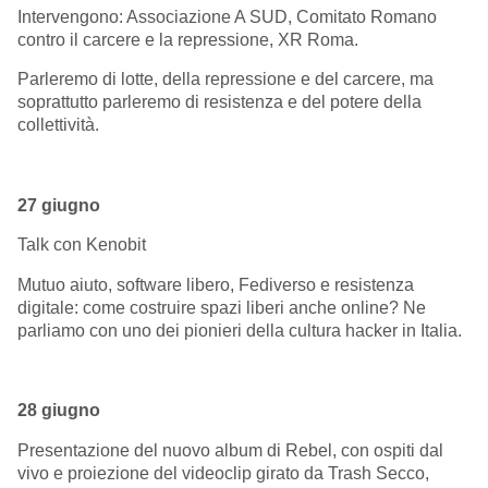
Intervengono: Associazione A SUD, Comitato Romano
contro il carcere e la repressione, XR Roma.
Parleremo di lotte, della repressione e del carcere, ma
soprattutto parleremo di resistenza e del potere della
collettività.
27 giugno
Talk con Kenobit
Mutuo aiuto, software libero, Fediverso e resistenza
digitale: come costruire spazi liberi anche online? Ne
parliamo con uno dei pionieri della cultura hacker in Italia.
28 giugno
Presentazione del nuovo album di Rebel, con ospiti dal
vivo e proiezione del videoclip girato da Trash Secco,