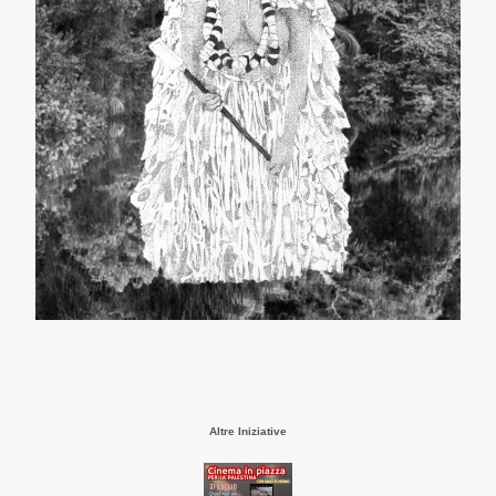
Altre Iniziative