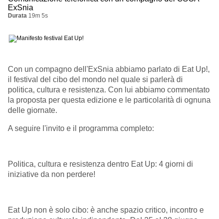
ExSnia
Durata
19m 5s
Con un compagno dell'ExSnia abbiamo parlato di Eat Up!,
il festival del cibo del mondo nel quale si parlerà di
politica, cultura e resistenza. Con lui abbiamo commentato
la proposta per questa edizione e le particolarità di ognuna
delle giornate.
A seguire l'invito e il programma completo:
Politica, cultura e resistenza dentro Eat Up: 4 giorni di
iniziative da non perdere!
Eat Up non è solo cibo: è anche spazio critico, incontro e