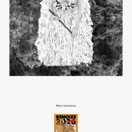
Altre Iniziative