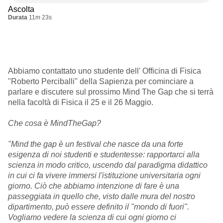
Ascolta
Durata
11m 23s
Abbiamo contattato uno studente dell' Officina di Fisica
"Roberto Perciballi" della Sapienza per cominciare a
parlare e discutere sul prossimo Mind The Gap che si terrà
nella facoltà di Fisica il 25 e il 26 Maggio.
Che cosa è MindTheGap?
"Mind the gap è un festival che nasce da una forte
esigenza di noi studenti e studentesse: rapportarci alla
scienza in modo critico, uscendo dal paradigma didattico
in cui ci fa vivere immersi l'istituzione universitaria ogni
giorno. Ciò che abbiamo intenzione di fare è una
passeggiata in quello che, visto dalle mura del nostro
dipartimento, può essere definito il "mondo di fuori".
Vogliamo vedere la scienza di cui ogni giorno ci