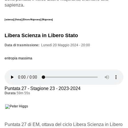
sapienza.
[scienza]
[fisica]
[Ettore Majorana]
[Majorana]
Libera Scienza in Libero Stato
Data di trasmissione
Lunedì 20 Maggio 2024 - 20:00
entropia massima
Puntata 27 - Stagione 23 - 2023-2024
Durata
59m 55s
Puntata 27 di EM, ottava del ciclo Libera Scienza in Libero