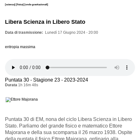
[scienza]
[fisica]
[onde gravitazionali]
Libera Scienza in Libero Stato
Data di trasmissione
Lunedì 17 Giugno 2024 - 20:00
entropia massima
Puntata 30 - Stagione 23 - 2023-2024
Durata
1h 16m 48s
Puntata 30 di EM, nona del ciclo Libera Scienza in Libero
Stato. Parliamo del grande fisico e matematico Ettore
Majorana e della sua scomparsa il 26 marzo 1938. Ospite
della puntata il fisico Ettore Majorana, ordinario alla