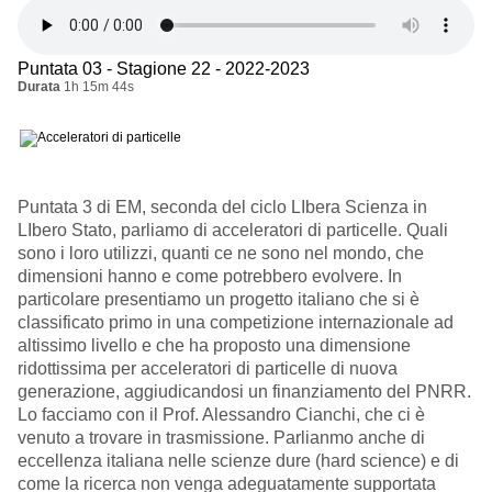
Puntata 03 - Stagione 22 - 2022-2023
Durata
1h 15m 44s
Puntata 3 di EM, seconda del ciclo LIbera Scienza in
LIbero Stato, parliamo di acceleratori di particelle. Quali
sono i loro utilizzi, quanti ce ne sono nel mondo, che
dimensioni hanno e come potrebbero evolvere. In
particolare presentiamo un progetto italiano che si è
classificato primo in una competizione internazionale ad
altissimo livello e che ha proposto una dimensione
ridottissima per acceleratori di particelle di nuova
generazione, aggiudicandosi un finanziamento del PNRR.
Lo facciamo con il Prof. Alessandro Cianchi, che ci è
venuto a trovare in trasmissione. Parlianmo anche di
eccellenza italiana nelle scienze dure (hard science) e di
come la ricerca non venga adeguatamente supportata