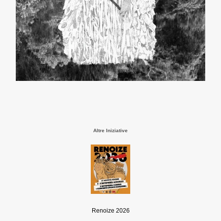
Altre Iniziative
Renoize 2026