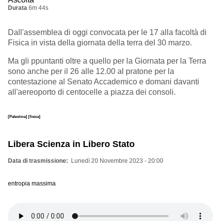
Durata
6m 44s
Dall'assemblea di oggi convocata per le 17 alla facoltà di
Fisica in vista della giornata della terra del 30 marzo.
Ma gli ppuntanti oltre a quello per la Giornata per la Terra
sono anche per il 26 alle 12.00 al pratone per la
contestazione al Senato Accademico e domani davanti
all'aereoporto di centocelle a piazza dei consoli.
[Palestina]
[fisica]
Libera Scienza in Libero Stato
Data di trasmissione
Lunedì 20 Novembre 2023 - 20:00
entropia massima