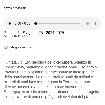
entropia massima
Puntata 6 - Stagione 25 - 2024-2025
Durata
1h 11m 24s
Puntata 6 di EM, seconda del ciclo Libera Scienza in
Libero Stato, parliamo di onde gravitazionali. È tornato a
trovarci Ettore Majorana per raccontare le increspature
dello spaziotempo. Le onde gravitazionali da milioni e
miliardi di anni luce raggiungono la Terra e vengono
rilevate attraverso antenne chiamate interferometri. In
Sardegna, in un sito minerario abbandonato, è in progetto
la costruzione di uno dei più grandi rivelatori del pianeta!