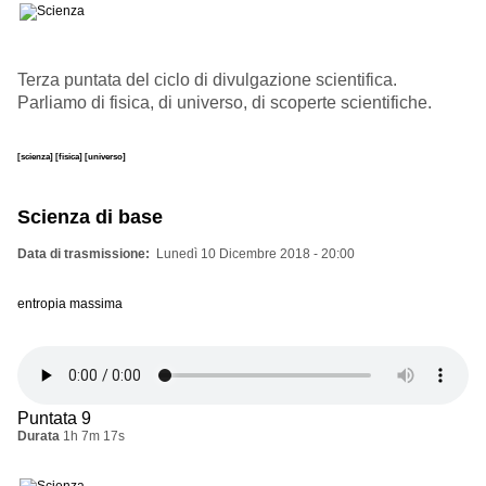
Terza puntata del ciclo di divulgazione scientifica.
Parliamo di fisica, di universo, di scoperte scientifiche.
[scienza]
[fisica]
[universo]
Scienza di base
Data di trasmissione
Lunedì 10 Dicembre 2018 - 20:00
entropia massima
Puntata 9
Durata
1h 7m 17s