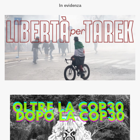
In evidenza