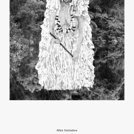
Altre Iniziative