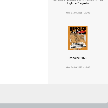
luglio e 7 agosto
Ven, 07/08/2026 - 21:00
Renoize 2026
Ven, 04/09/2026 - 16:00