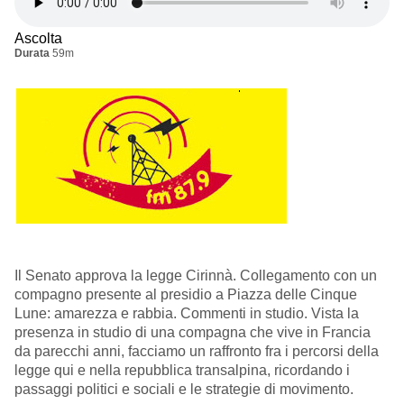
Ascolta
Durata
59m
Il Senato approva la legge Cirinnà. Collegamento con un
compagno presente al presidio a Piazza delle Cinque
Lune: amarezza e rabbia. Commenti in studio. Vista la
presenza in studio di una compagna che vive in Francia
da parecchi anni, facciamo un raffronto fra i percorsi della
legge qui e nella repubblica transalpina, ricordando i
passaggi politici e sociali e le strategie di movimento.