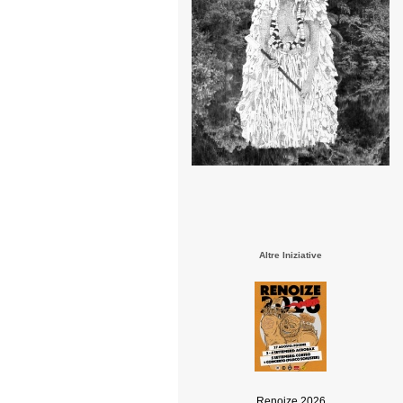
Altre Iniziative
Renoize 2026