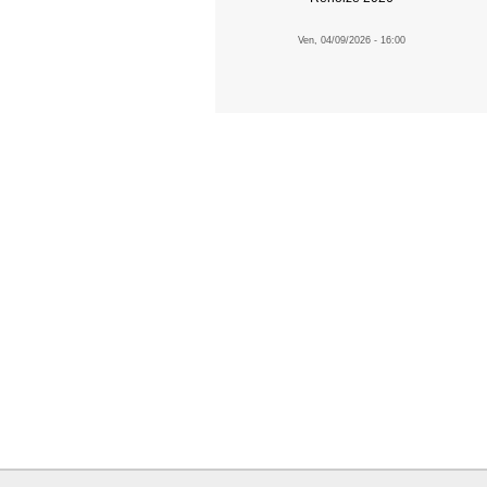
Ven, 04/09/2026 - 16:00