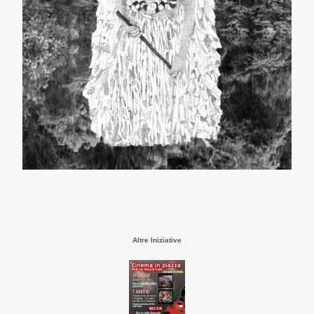
Altre Iniziative