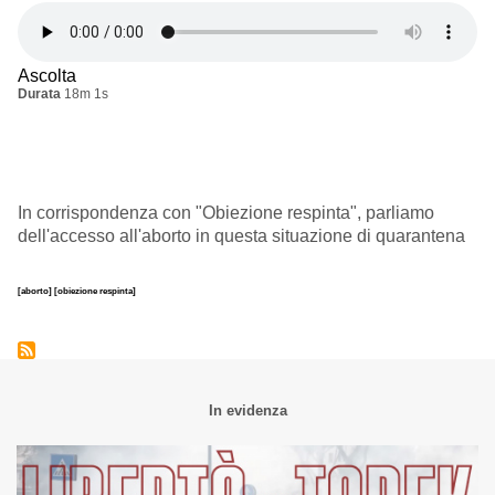
Ascolta
Durata
18m 1s
In corrispondenza con "Obiezione respinta", parliamo
dell'accesso all'aborto in questa situazione di quarantena
[aborto]
[obiezione respinta]
In evidenza