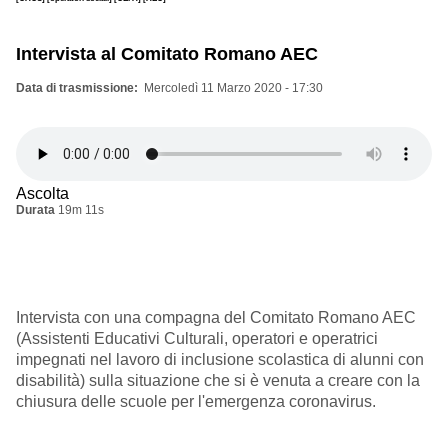
Intervista al Comitato Romano AEC
Data di trasmissione
Mercoledì 11 Marzo 2020 - 17:30
Ascolta
Durata
19m 11s
Intervista con una compagna del Comitato Romano AEC
(Assistenti Educativi Culturali, operatori e operatrici
impegnati nel lavoro di inclusione scolastica di alunni con
disabilità) sulla situazione che si è venuta a creare con la
chiusura delle scuole per l'emergenza coronavirus.