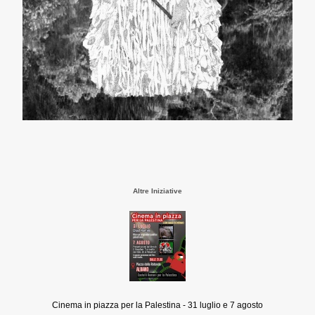
Altre Iniziative
Cinema in piazza per la Palestina - 31 luglio e 7 agosto