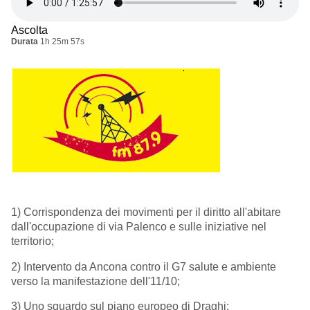
Ascolta
Durata
1h 25m 57s
1) Corrispondenza dei movimenti per il diritto all'abitare
dall'occupazione di via Palenco e sulle iniziative nel
territorio;
2) Intervento da Ancona contro il G7 salute e ambiente
verso la manifestazione dell'11/10;
3) Uno sguardo sul piano europeo di Draghi;