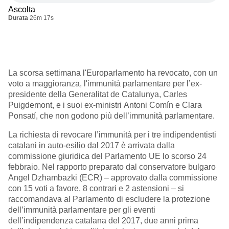
Ascolta
Durata
26m 17s
La scorsa settimana l'Europarlamento ha revocato, con un
voto a maggioranza, l'immunità parlamentare per l’ex-
presidente della Generalitat de Catalunya, Carles
Puigdemont, e i suoi ex-ministri Antoni Comín e Clara
Ponsatí, che non godono più dell’immunità parlamentare.
La richiesta di revocare l’immunità per i tre indipendentisti
catalani in auto-esilio dal 2017 è arrivata dalla
commissione giuridica del Parlamento UE lo scorso 24
febbraio. Nel rapporto preparato dal conservatore bulgaro
Angel Dzhambazki (ECR) – approvato dalla commissione
con 15 voti a favore, 8 contrari e 2 astensioni – si
raccomandava al Parlamento di escludere la protezione
dell’immunità parlamentare per gli eventi
dell’indipendenza catalana del 2017, due anni prima