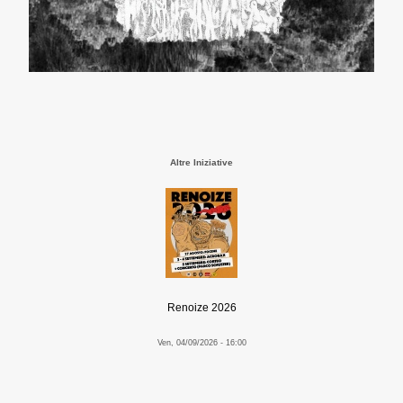
Altre Iniziative
Renoize 2026
Ven, 04/09/2026 - 16:00