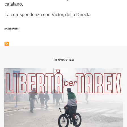
catalano.
La corrispondenza con Victor, della Directa
[Puigdemont]
In evidenza