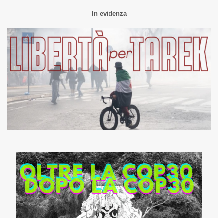
In evidenza