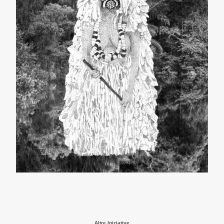
Altre Iniziative