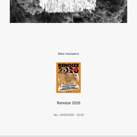
Altre Iniziative
Renoize 2026
Ven, 04/09/2026 - 16:00