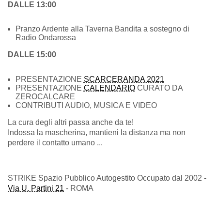
DALLE 13:00
Pranzo Ardente alla Taverna Bandita a sostegno di
Radio Ondarossa
DALLE 15:00
PRESENTAZIONE
SCARCERANDA 2021
PRESENTAZIONE
CALENDARIO
CURATO DA
ZEROCALCARE
CONTRIBUTI AUDIO, MUSICA E VIDEO
La cura degli altri passa anche da te!
Indossa la mascherina, mantieni la distanza ma non
perdere il contatto umano ...
STRIKE Spazio Pubblico Autogestito Occupato dal 2002 -
Via U. Partini 21
- ROMA