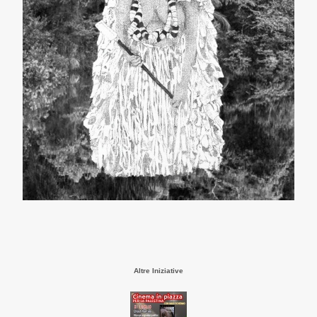
Altre Iniziative