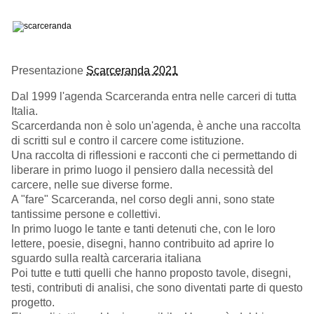
Presentazione
Scarceranda 2021
Dal 1999 l'agenda Scarceranda entra nelle carceri di tutta
Italia.
Scarcerdanda non è solo un'agenda, è anche una raccolta
di scritti sul e contro il carcere come istituzione.
Una raccolta di riflessioni e racconti che ci permettando di
liberare in primo luogo il pensiero dalla necessità del
carcere, nelle sue diverse forme.
A "fare" Scarceranda, nel corso degli anni, sono state
tantissime persone e collettivi.
In primo luogo le tante e tanti detenuti che, con le loro
lettere, poesie, disegni, hanno contribuito ad aprire lo
sguardo sulla realtà carceraria italiana
Poi tutte e tutti quelli che hanno proposto tavole, disegni,
testi, contributi di analisi, che sono diventati parte di questo
progetto.