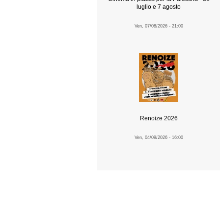
luglio e 7 agosto
Ven, 07/08/2026 - 21:00
Renoize 2026
Ven, 04/09/2026 - 16:00