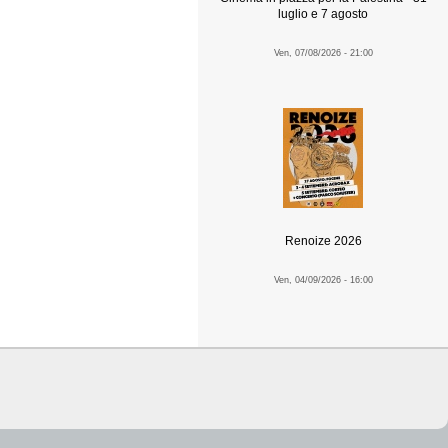
luglio e 7 agosto
Ven, 07/08/2026 - 21:00
Renoize 2026
Ven, 04/09/2026 - 16:00