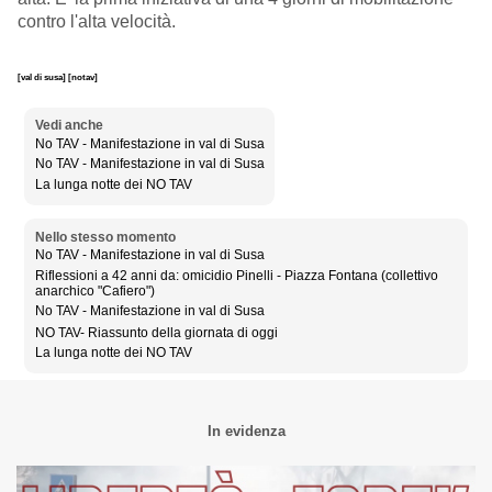
contro l'alta velocità.
[val di susa]
[notav]
Vedi anche
No TAV - Manifestazione in val di Susa
No TAV - Manifestazione in val di Susa
La lunga notte dei NO TAV
Nello stesso momento
No TAV - Manifestazione in val di Susa
Riflessioni a 42 anni da: omicidio Pinelli - Piazza Fontana (collettivo
anarchico "Cafiero")
No TAV - Manifestazione in val di Susa
NO TAV- Riassunto della giornata di oggi
La lunga notte dei NO TAV
In evidenza