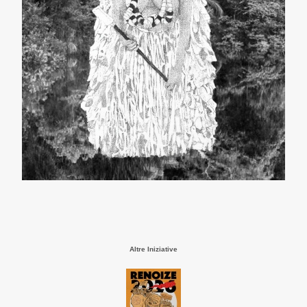
Altre Iniziative