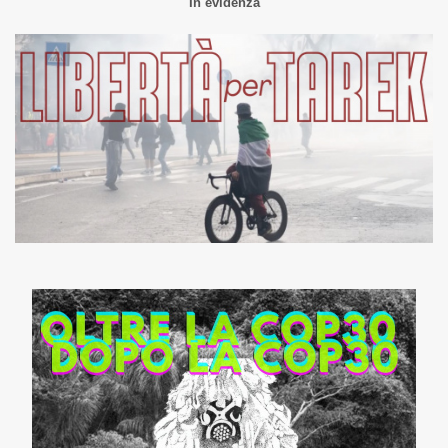
In evidenza