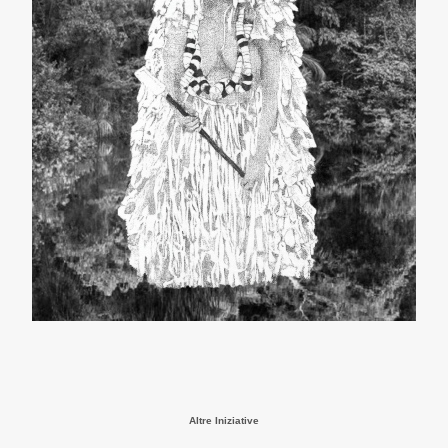
Altre Iniziative