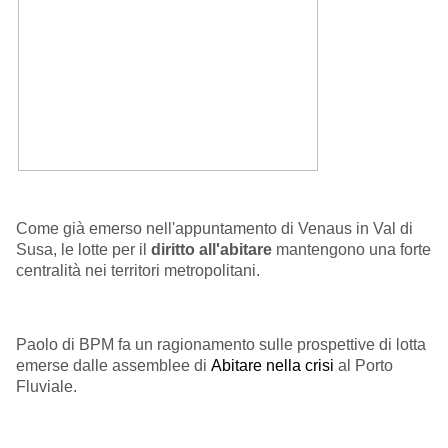
Come già emerso nell'appuntamento di Venaus in Val di
Susa, le lotte per il
diritto all'abitare
mantengono una forte
centralità nei territori metropolitani.
Paolo di BPM fa un ragionamento sulle prospettive di lotta
emerse dalle assemblee di
Abitare nella crisi
al Porto
Fluviale.