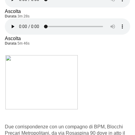
Ascolta
Durata
3m 28s
Ascolta
Durata
5m 46s
Due corrispondenze con un compagno di BPM, Blocchi
Precari Metropolitani, da via Rosaspina 90 dove in atto il