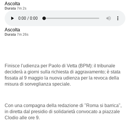
Ascolta
Durata
7m 2s
Ascolta
Durata
7m 26s
Finisce l'udienza per Paolo di Vetta (BPM): il tribunale
deciderà a giorni sulla richiesta di aggravamento; è stata
fissata al 9 maggio la nuova udienza per la revoca della
misura di sorveglianza speciale.
Con una compagna della redazione di "Roma si barrica",
in diretta dal presidio di solidarietà convocato a piazzale
Clodio alle ore 9.