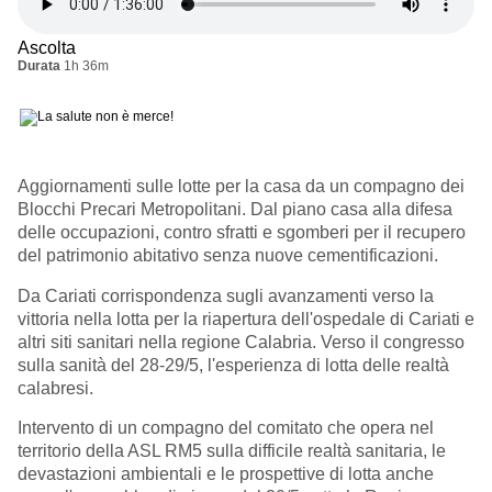
Ascolta
Durata
1h 36m
Aggiornamenti sulle lotte per la casa da un compagno dei
Blocchi Precari Metropolitani. Dal piano casa alla difesa
delle occupazioni, contro sfratti e sgomberi per il recupero
del patrimonio abitativo senza nuove cementificazioni.
Da Cariati corrispondenza sugli avanzamenti verso la
vittoria nella lotta per la riapertura dell'ospedale di Cariati e
altri siti sanitari nella regione Calabria. Verso il congresso
sulla sanità del 28-29/5, l'esperienza di lotta delle realtà
calabresi.
Intervento di un compagno del comitato che opera nel
territorio della ASL RM5 sulla difficile realtà sanitaria, le
devastazioni ambientali e le prospettive di lotta anche