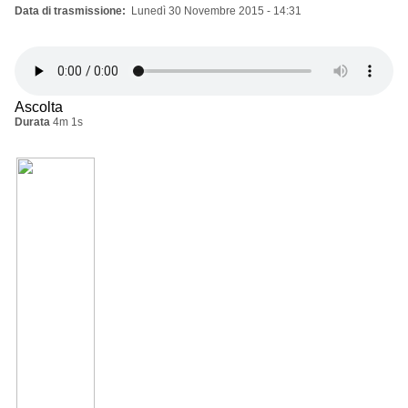
Data di trasmissione
Lunedì 30 Novembre 2015 - 14:31
Ascolta
Durata
4m 1s