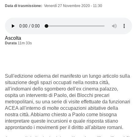
Data di trasmissione
Venerdì 27 Novembre 2020 - 11:30
Ascolta
Durata
11m 33s
Sull'edizione odierna del manifesto un lungo articolo sulla
situazione degli spazi occupati nella nostra città,
all'indomani dello sgombero dell'ex cinema palazzo,
ospita un intervento di Paolo, dei Blocchi precari
metropolitani, su una serie di visite effettuate da funzionari
ACEA all'interno di molte occupazioni abitative della
nostra città. Abbiamo chiesto a Paolo come bisogna
interpretare queste incursioni e quale risposta stiano
approntando i movimenti per il diritto all'abitare romani.