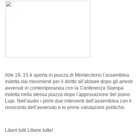
Alle 19, 15 è aperta in piazza di Montecitorio l'assemblea
indetta dai movimenti per il diritto all'abitare dopo gli arresti
avvenuti in contemporanea con la Conferenza Stampa
indetta nella stessa piazza dopo l'approvazione del piano
Lupi. Nell'audio i primi due interventi dell'assemblea con il
resoconto dell'avvenuto e le prime valutazioni politiche.
Liberi tutti Libere tutte!