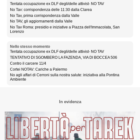
Tentata occupazione ex DLF degli/delle attivist- NO TAV
No Tav: corrispondenza delle 11:30 dalla Clarea
No Tav, prima corrispondenza dalla Valle
No TAV, gli aggiornamenti dalla Valle
No Tav Roma: presidio e iniziative a Piazza dell'Immacolata, San
Lorenzo
Nello stesso momento
Tentata occupazione ex DLF degli/delle attivist- NO TAV
TENTATIVO DI SGOMBERO LA FAZENDA, VIA DI BOCCEA 506
Contro il carcere 11/4
Cortei NOTAV: Cariche a Palermo
No agli affari di Cerroni sulla nostra salute: iniziativa alla Pontina
Ambiente
In evidenza