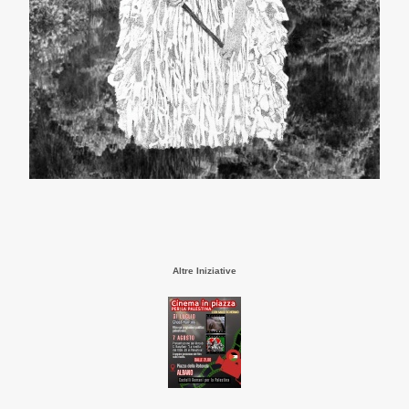
Altre Iniziative