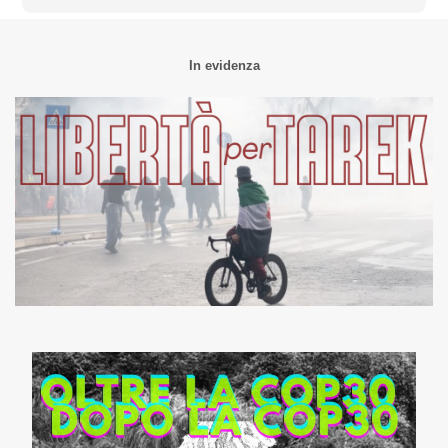
In evidenza