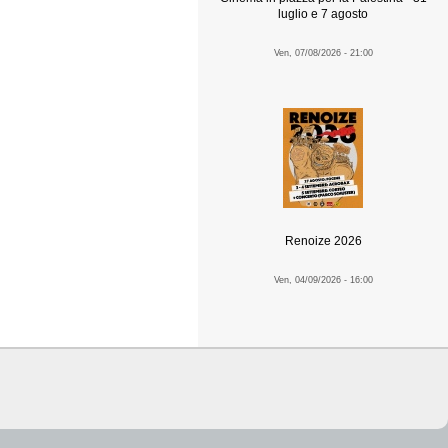
luglio e 7 agosto
Ven, 07/08/2026 - 21:00
Renoize 2026
Ven, 04/09/2026 - 16:00