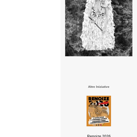
Altre Iniziative
Renoize 2026