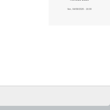
Ven, 04/09/2026 - 16:00