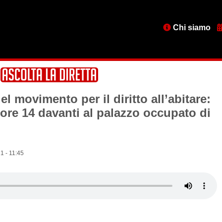
Menu
Chi siamo
testata
 movimento per il diritto all’abitare:
 ore 14 davanti al palazzo occupato di
1 - 11:45