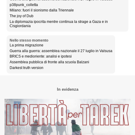
p38punk_colletta
Milano: fuori il sionismo dalla Triennale
The joy of Dub
La diplomazia ipocrita mentre continua la strage a Gaza e in
Cisgiordania
Nello stesso momento
La prima migrazione
Guerra alla guerra: assemblea nazionale il 27 luglio in Valsusa
BRICS e medioriente: analisi e ipotesi
Assemblea pubblica di fronte alla scuola Balzani
Darkest truth version
In evidenza