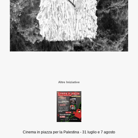
Altre Iniziative
Cinema in piazza per la Palestina - 31 luglio e 7 agosto