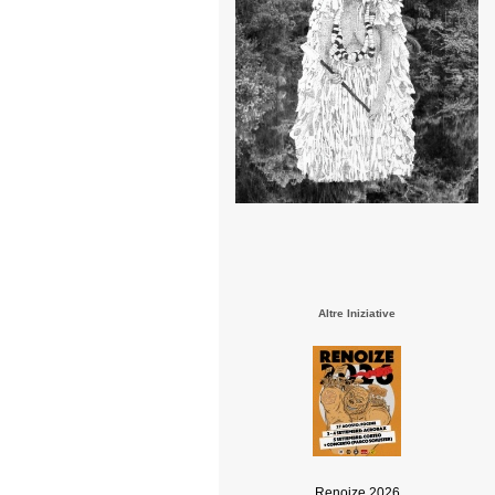
Altre Iniziative
Renoize 2026