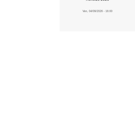
Ven, 04/09/2026 - 16:00