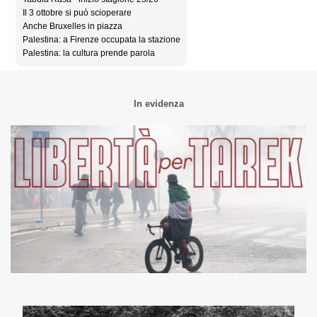
Il 3 ottobre si può scioperare
Anche Bruxelles in piazza
Palestina: a Firenze occupata la stazione
Palestina: la cultura prende parola
In evidenza