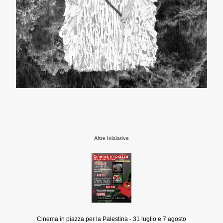
Altre Iniziative
Cinema in piazza per la Palestina - 31 luglio e 7 agosto