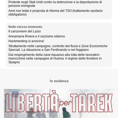
Proteste negli Stati Uniti contro la detenzione e la deportazione di
persone immigrate
Armi non letali e proposta di riforma del TSO (trattamento sanitario
obbligatorio)
Nello stesso momento
Il canzoniere del Lazio
Annamaria Rivera e il razzismo odierno
Hackmeeting si avvicina!
Sfruttamento nelle campagne, controllo dei flussi e Zone Economiche
Speciali. La situazione a San Ferdinando e nel foggiano
Dal respingimento della nave Aquarius alla lotta delle lavoratrici
marocchine nelle campagne di Huelva: il regime delle frontiere in
Spagna
In evidenza