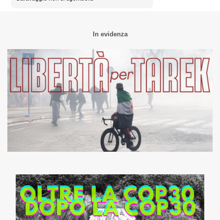
In evidenza