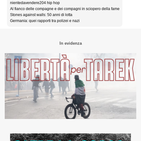
nientedavendere204 hip hop
Al fianco delle compagne e dei compagni in sciopero della fame
Stones against walls: 50 anni di lotta
Germania: quei rapporti tra polizei e nazi
In evidenza