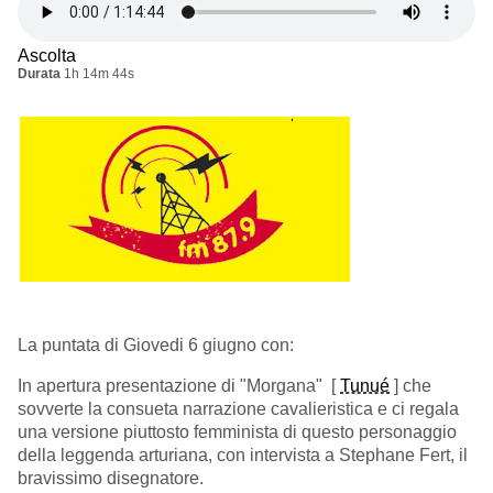
Ascolta
Durata
1h 14m 44s
La puntata di Giovedi 6 giugno con:
In apertura presentazione di "Morgana" [
Tunué
] che
sovverte la consueta narrazione cavalieristica e ci regala
una versione piuttosto femminista di questo personaggio
della leggenda arturiana, con intervista a Stephane Fert, il
bravissimo disegnatore.