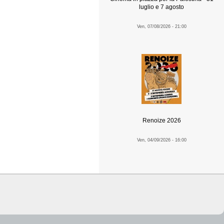
luglio e 7 agosto
Ven, 07/08/2026 - 21:00
Renoize 2026
Ven, 04/09/2026 - 16:00