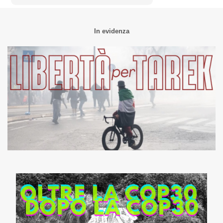
In evidenza