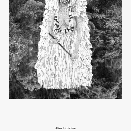
Altre Iniziative