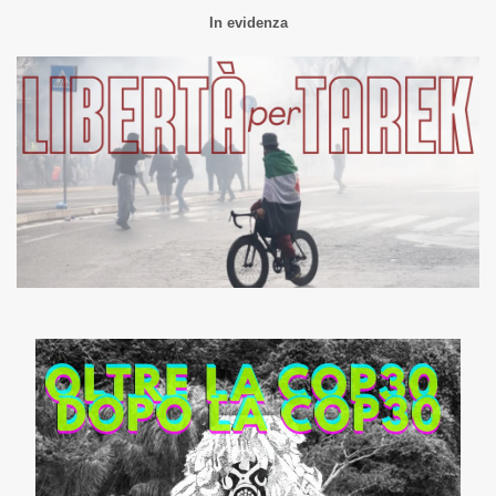
In evidenza