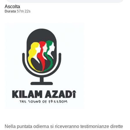
Ascolta
Durata
57m 22s
Nella puntata odierna si riceveranno testimonianze dirette