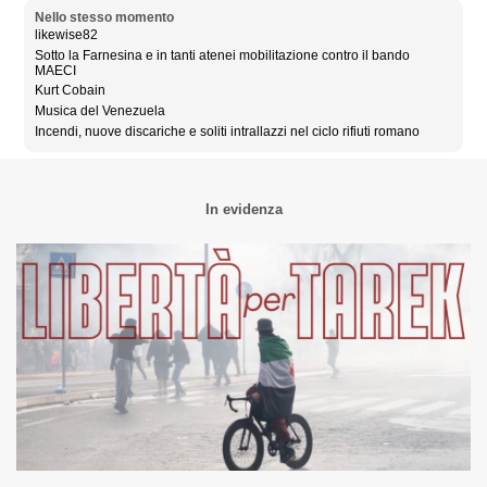
Nello stesso momento
likewise82
Sotto la Farnesina e in tanti atenei mobilitazione contro il bando
MAECI
Kurt Cobain
Musica del Venezuela
Incendi, nuove discariche e soliti intrallazzi nel ciclo rifiuti romano
In evidenza